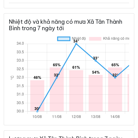
Nhiệt độ và khả năng có mưa Xã Tân Thành
Bình trong 7 ngày tới