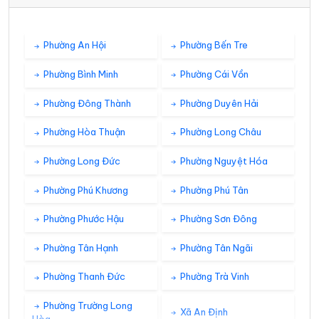
Phường An Hội
Phường Bến Tre
Phường Bình Minh
Phường Cái Vồn
Phường Đông Thành
Phường Duyên Hải
Phường Hòa Thuận
Phường Long Châu
Phường Long Đức
Phường Nguyệt Hóa
Phường Phú Khương
Phường Phú Tân
Phường Phước Hậu
Phường Sơn Đông
Phường Tân Hạnh
Phường Tân Ngãi
Phường Thanh Đức
Phường Trà Vinh
Phường Trường Long
Xã An Định
Hòa