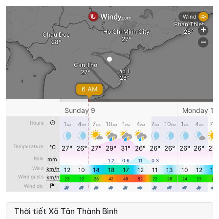
Thời tiết Xã Tân Thành Bình