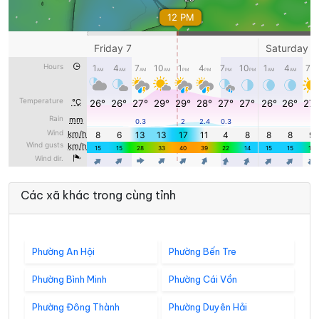
Các xã khác trong cùng tỉnh
Phường An Hội
Phường Bến Tre
Phường Bình Minh
Phường Cái Vồn
Phường Đông Thành
Phường Duyên Hải