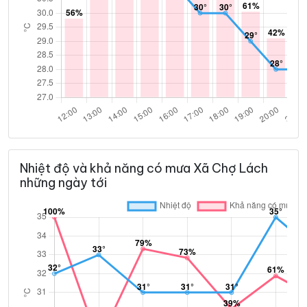
Nhiệt độ và khả năng có mưa Xã Chợ Lách
những ngày tới