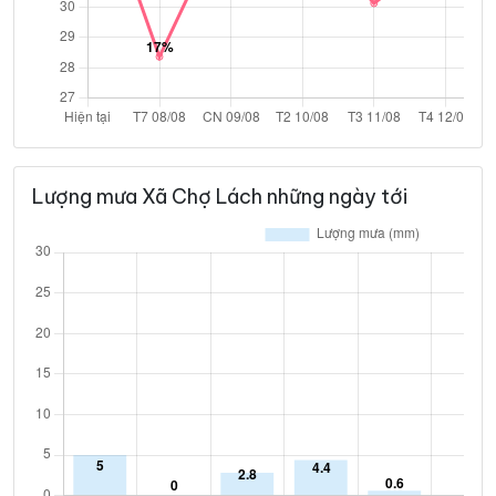
Lượng mưa Xã Chợ Lách những ngày tới