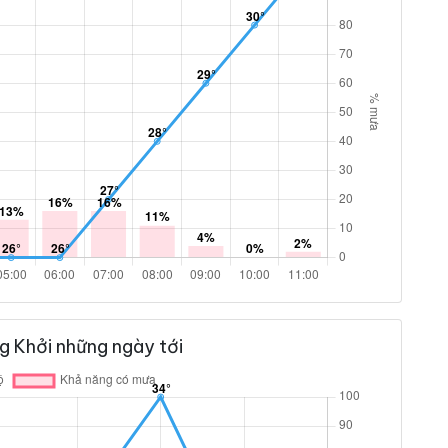
g Khởi những ngày tới