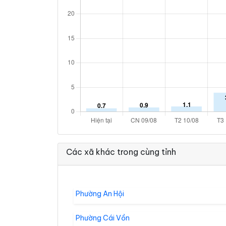
Các xã khác trong cùng tỉnh
Phường An Hội
Phường Cái Vồn