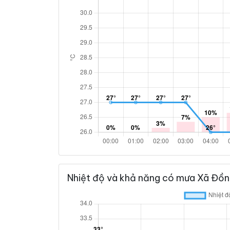
Nhiệt độ và khả năng có mưa Xã Đồn