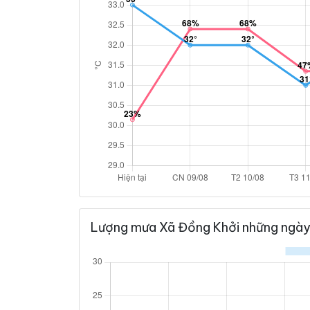
Lượng mưa Xã Đồng Khởi những ngày