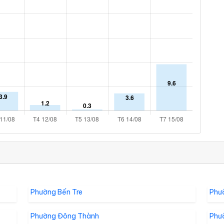
Phường Bến Tre
Phư
Phường Đông Thành
Phư