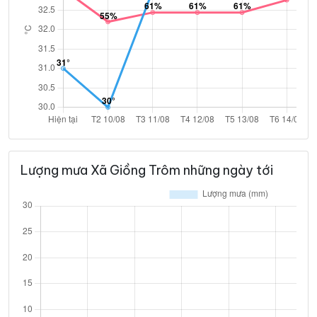
Lượng mưa Xã Giồng Trôm những ngày tới