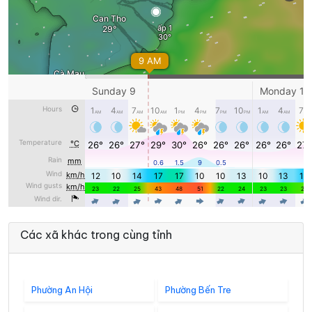
Các xã khác trong cùng tỉnh
Phường An Hội
Phường Bến Tre