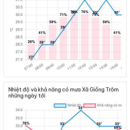
Nhiệt độ và khả năng có mưa Xã Giồng Trôm
những ngày tới