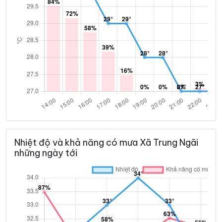
Nhiệt độ và khả năng có mưa Xã Trung Ngãi
những ngày tới