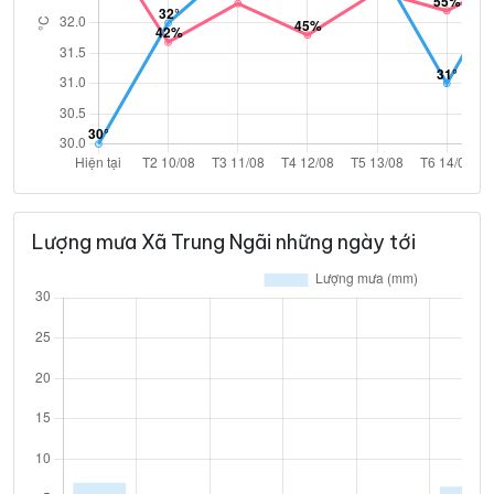
Lượng mưa Xã Trung Ngãi những ngày tới