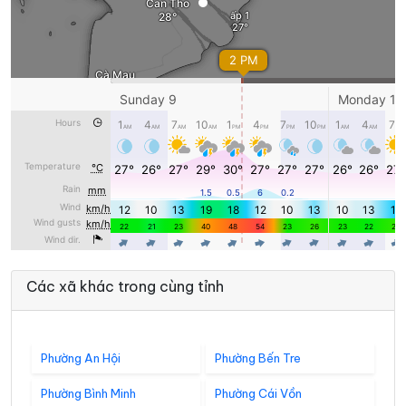
Các xã khác trong cùng tỉnh
Phường An Hội
Phường Bến Tre
Phường Bình Minh
Phường Cái Vồn