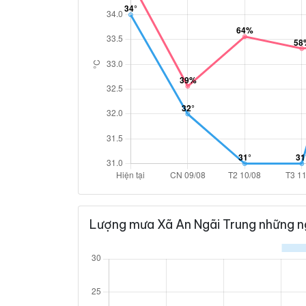
Lượng mưa Xã An Ngãi Trung những n