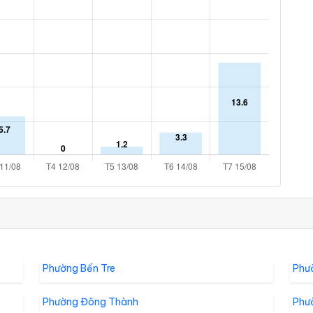
Phường Bến Tre
Phư
Phường Đông Thành
Phư