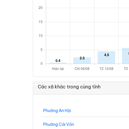
Các xã khác trong cùng tỉnh
Phường An Hội
Phường Cái Vồn