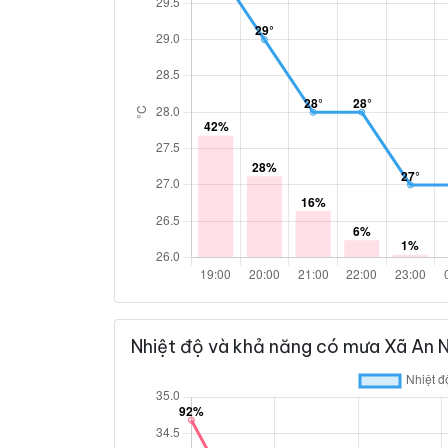
Nhiệt độ và khả năng có mưa Xã An N