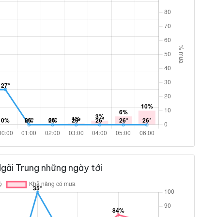
gãi Trung những ngày tới