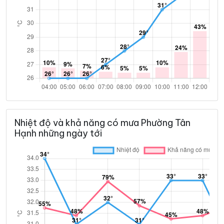
Nhiệt độ và khả năng có mưa Phường Tân
Hạnh những ngày tới