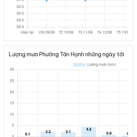
Lượng mưa Phường Tân Hạnh những ngày tới