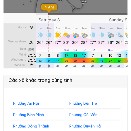
Các xã khác trong cùng tỉnh
Phường An Hội
Phường Bến Tre
Phường Bình Minh
Phường Cái Vồn
Phường Đông Thành
Phường Duyên Hải