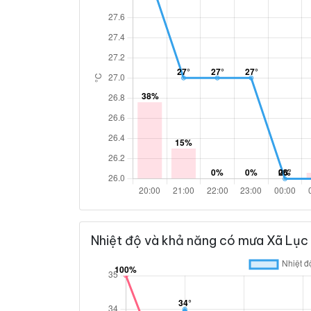
Nhiệt độ và khả năng có mưa Xã Lục 