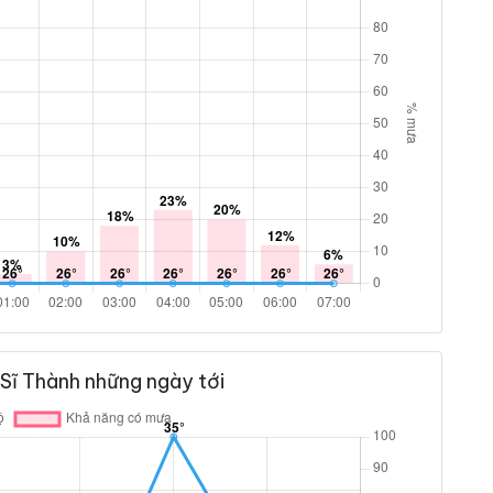
Sĩ Thành những ngày tới