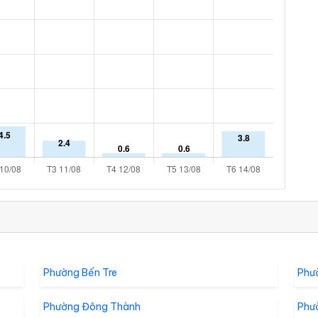
Phường Bến Tre
Phư
Phường Đông Thành
Phư