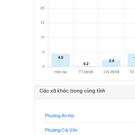
Các xã khác trong cùng tỉnh
Phường An Hội
Phường Cái Vồn