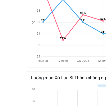
Lượng mưa Xã Lục Sĩ Thành những ng