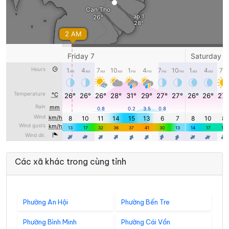
Các xã khác trong cùng tỉnh
Phường An Hội
Phường Bến Tre
Phường Bình Minh
Phường Cái Vồn