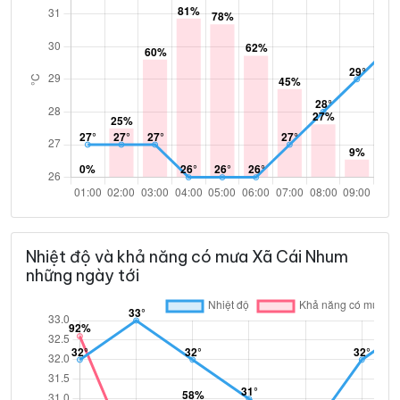
Nhiệt độ và khả năng có mưa Xã Cái Nhum
những ngày tới