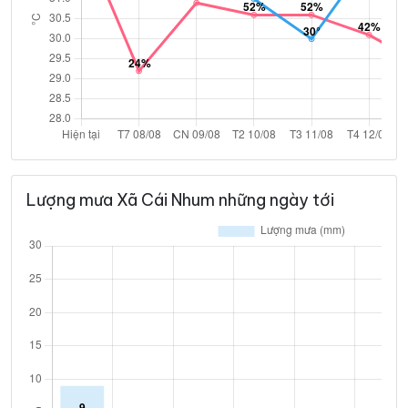
Lượng mưa Xã Cái Nhum những ngày tới