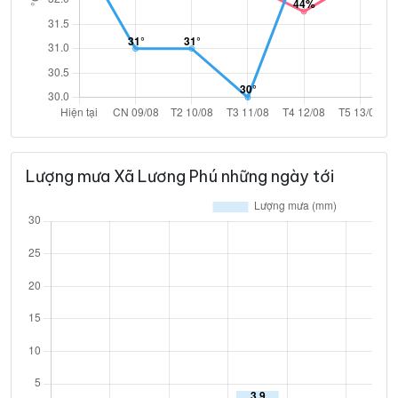
Lượng mưa Xã Lương Phú những ngày tới