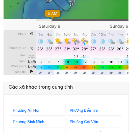
Các xã khác trong cùng tỉnh
Phường An Hội
Phường Bến Tre
Phường Bình Minh
Phường Cái Vồn