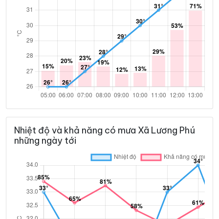
Nhiệt độ và khả năng có mưa Xã Lương Phú
những ngày tới