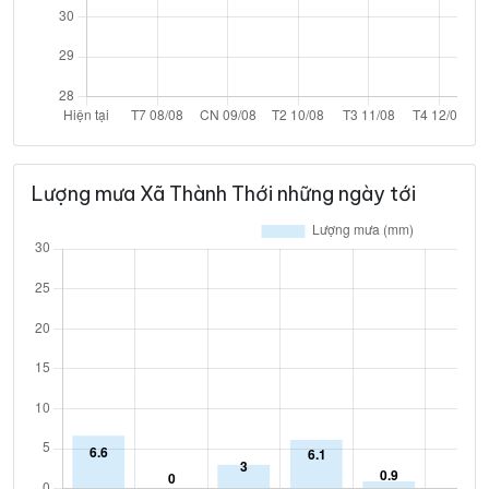
Lượng mưa Xã Thành Thới những ngày tới