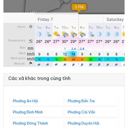
Các xã khác trong cùng tỉnh
Phường An Hội
Phường Bến Tre
Phường Bình Minh
Phường Cái Vồn
Phường Đông Thành
Phường Duyên Hải