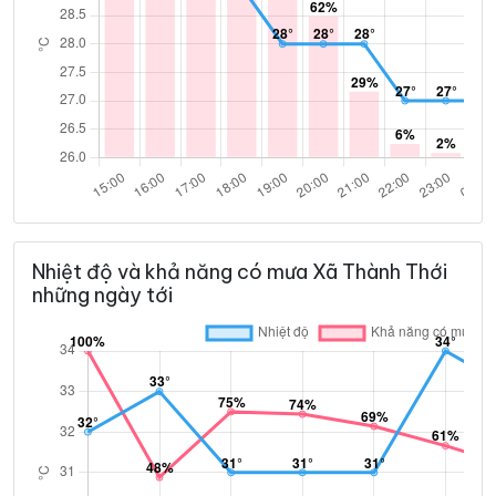
Nhiệt độ và khả năng có mưa Xã Thành Thới
những ngày tới