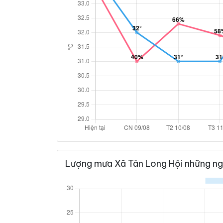
Lượng mưa Xã Tân Long Hội những ng