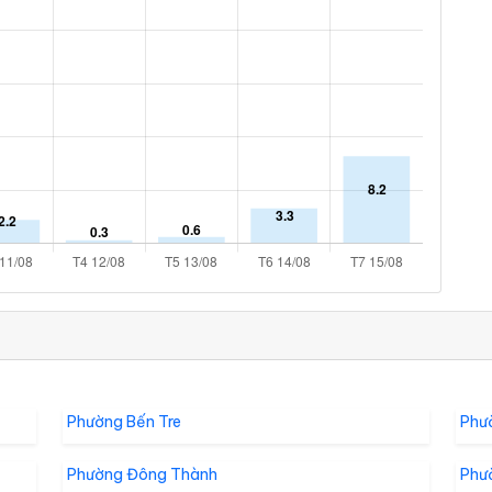
Phường Bến Tre
Phư
Phường Đông Thành
Phư