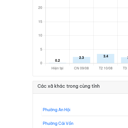
Các xã khác trong cùng tỉnh
Phường An Hội
Phường Cái Vồn