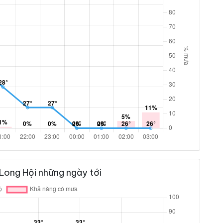
Long Hội những ngày tới