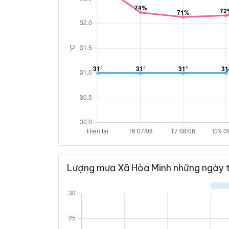
Lượng mưa Xã Hòa Minh những ngày t