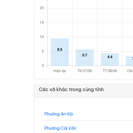
Các xã khác trong cùng tỉnh
Phường An Hội
Phường Cái Vồn