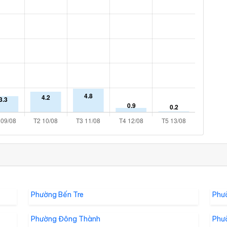
Phường Bến Tre
Phư
Phường Đông Thành
Phư