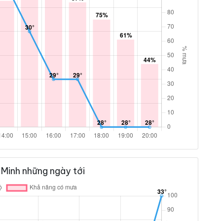
Minh những ngày tới