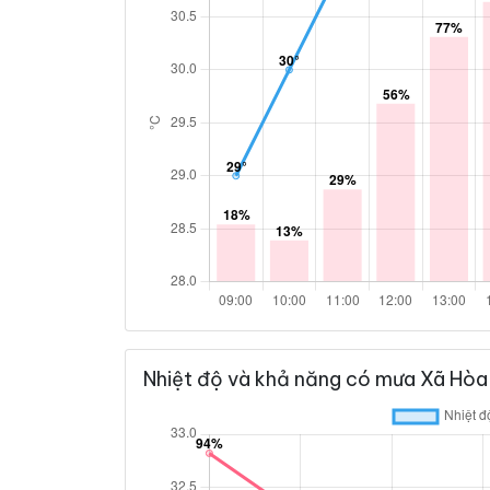
Nhiệt độ và khả năng có mưa Xã Hòa 