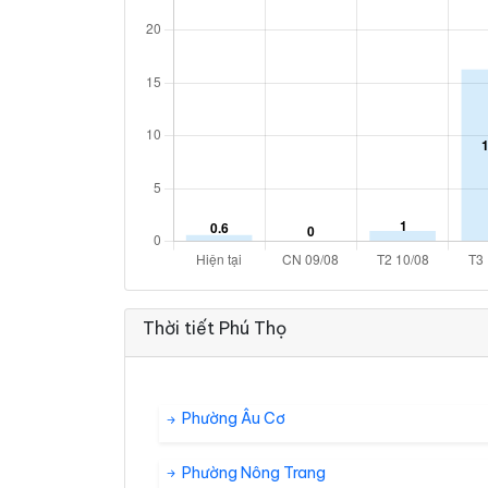
Thời tiết Phú Thọ
Phường Âu Cơ
Phường Nông Trang