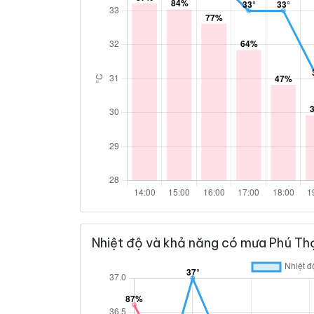
Nhiệt độ và khả năng có mưa Phú Th