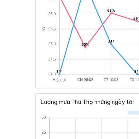
Lượng mưa Phú Thọ những ngày tới