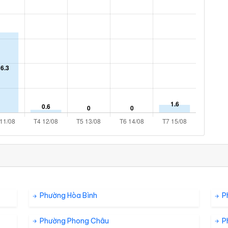
Phường Hòa Bình
P
Phường Phong Châu
P