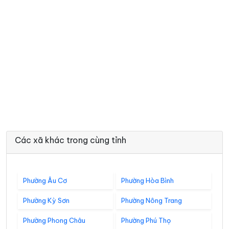
Các xã khác trong cùng tỉnh
Phường Âu Cơ
Phường Hòa Bình
Phường Kỳ Sơn
Phường Nông Trang
Phường Phong Châu
Phường Phú Thọ