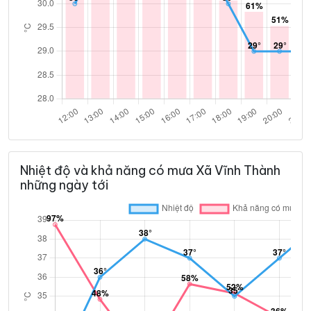
Nhiệt độ và khả năng có mưa Xã Vĩnh Thành
những ngày tới