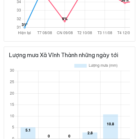
Lượng mưa Xã Vĩnh Thành những ngày tới