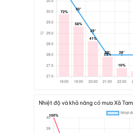
Nhiệt độ và khả năng có mưa Xã Tam