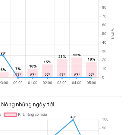
 Nông những ngày tới