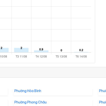
Phường Hòa Bình
Phư
Phường Phong Châu
Phư