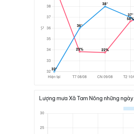
Lượng mưa Xã Tam Nông những ngày 