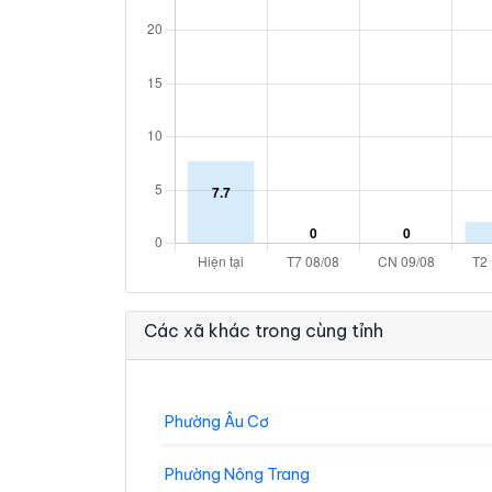
Các xã khác trong cùng tỉnh
Phường Âu Cơ
Phường Nông Trang