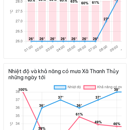
Nhiệt độ và khả năng có mưa Xã Thanh Thủy
những ngày tới