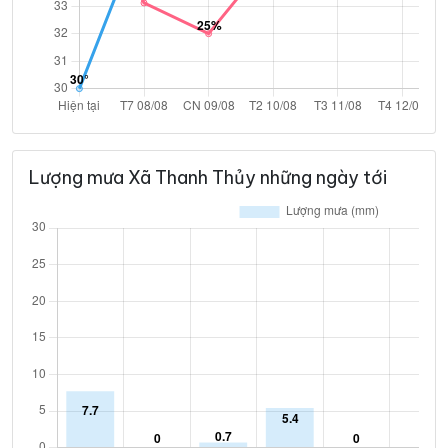
Lượng mưa Xã Thanh Thủy những ngày tới