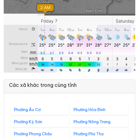
Các xã khác trong cùng tỉnh
Phường Âu Cơ
Phường Hòa Bình
Phường Kỳ Sơn
Phường Nông Trang
Phường Phong Châu
Phường Phú Thọ