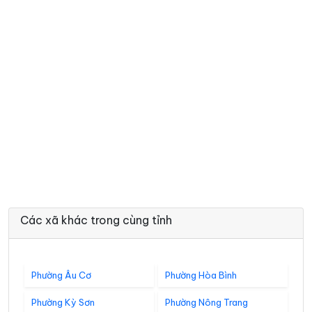
Các xã khác trong cùng tỉnh
Phường Âu Cơ
Phường Hòa Bình
Phường Kỳ Sơn
Phường Nông Trang