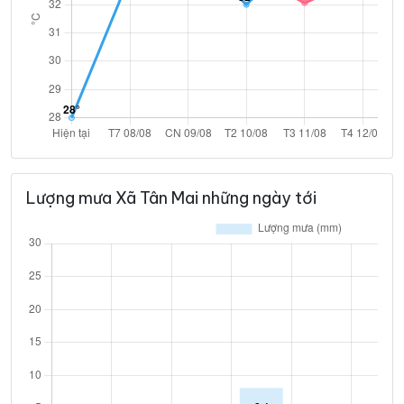
Lượng mưa Xã Tân Mai những ngày tới