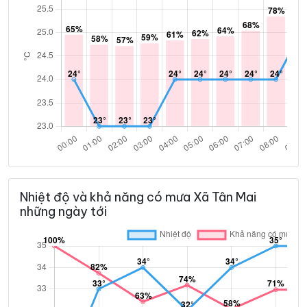
Nhiệt độ và khả năng có mưa Xã Tân Mai
những ngày tới