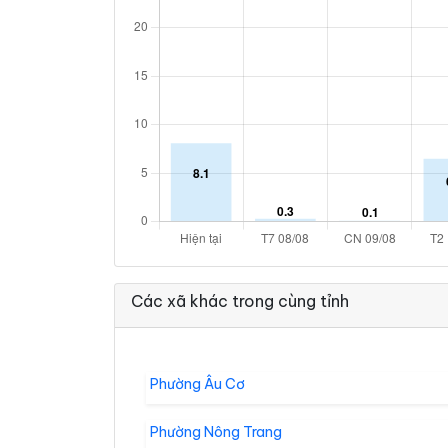
Các xã khác trong cùng tỉnh
Phường Âu Cơ
Phường Nông Trang