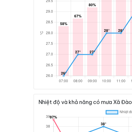
Nhiệt độ và khả năng có mưa Xã Đào