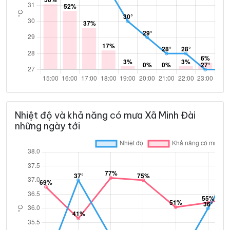
Nhiệt độ và khả năng có mưa Xã Minh Đài
những ngày tới