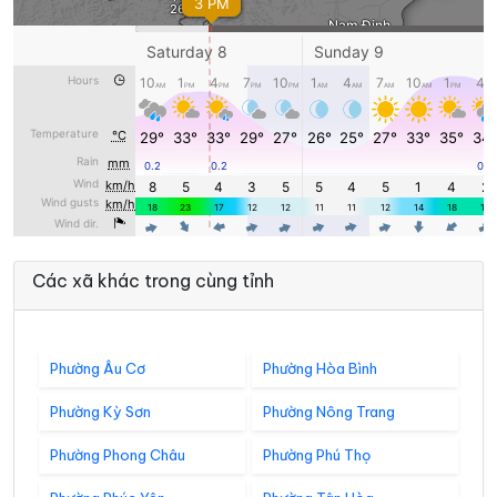
Các xã khác trong cùng tỉnh
Phường Âu Cơ
Phường Hòa Bình
Phường Kỳ Sơn
Phường Nông Trang
Phường Phong Châu
Phường Phú Thọ