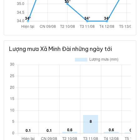
Lượng mưa Xã Minh Đài những ngày tới