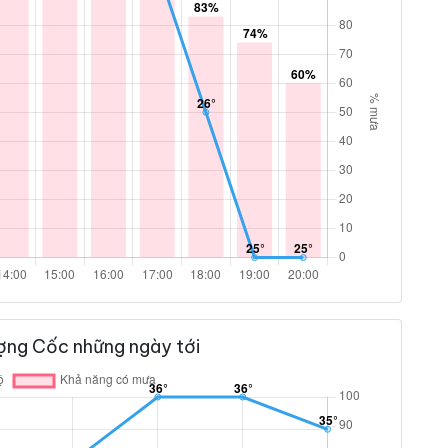
ợng Cốc những ngày tới