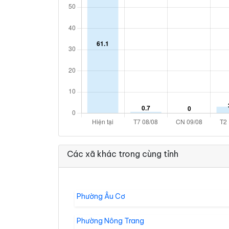
Các xã khác trong cùng tỉnh
Phường Âu Cơ
Phường Nông Trang