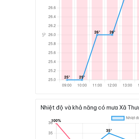
Nhiệt độ và khả năng có mưa Xã Thư