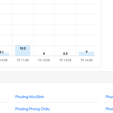
Phường Hòa Bình
Phư
Phường Phong Châu
Phư