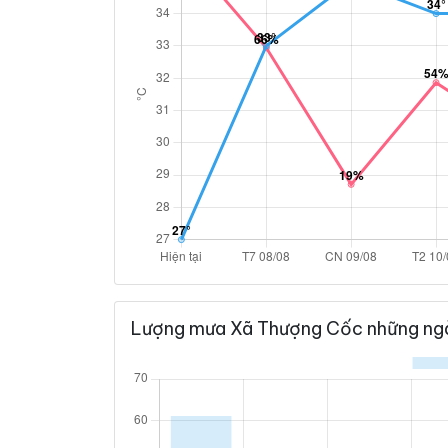
Lượng mưa Xã Thượng Cốc những ngà