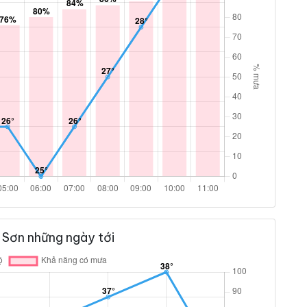
 Sơn những ngày tới