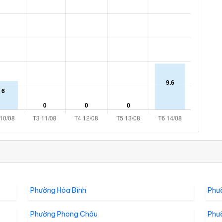
Phường Hòa Bình
Phư
Phường Phong Châu
Phư