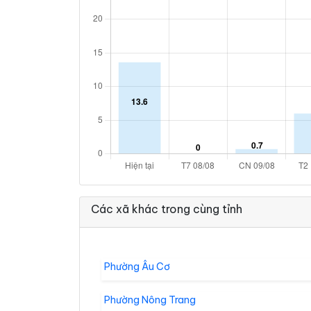
Các xã khác trong cùng tỉnh
Phường Âu Cơ
Phường Nông Trang