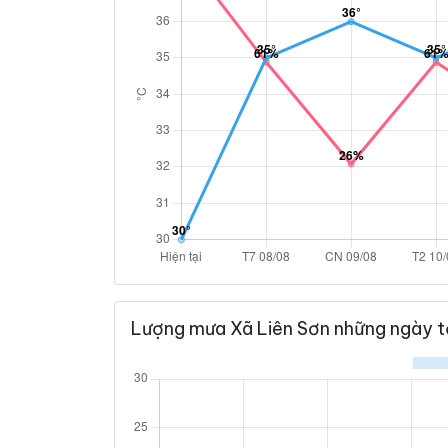
Lượng mưa Xã Liên Sơn những ngày t