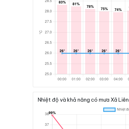
Nhiệt độ và khả năng có mưa Xã Liên