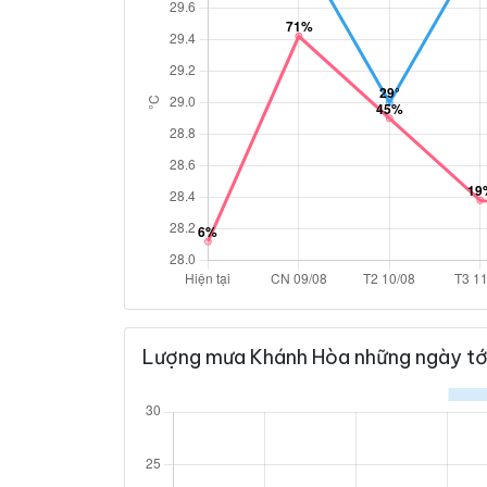
Lượng mưa Khánh Hòa những ngày tớ