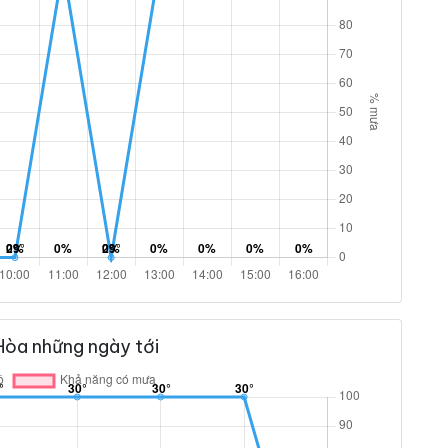
Hòa những ngày tới