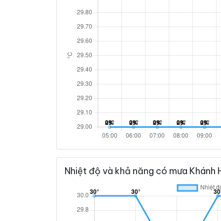
Nhiệt độ và khả năng có mưa Khánh 