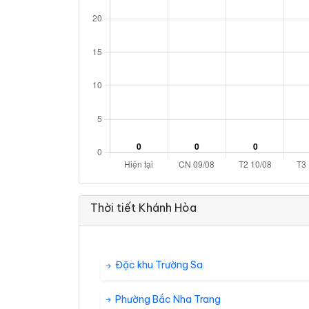
Thời tiết Khánh Hòa
Đặc khu Trường Sa
Phường Bắc Nha Trang