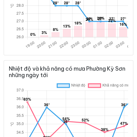
Nhiệt độ và khả năng có mưa Phường Kỳ Sơn
những ngày tới