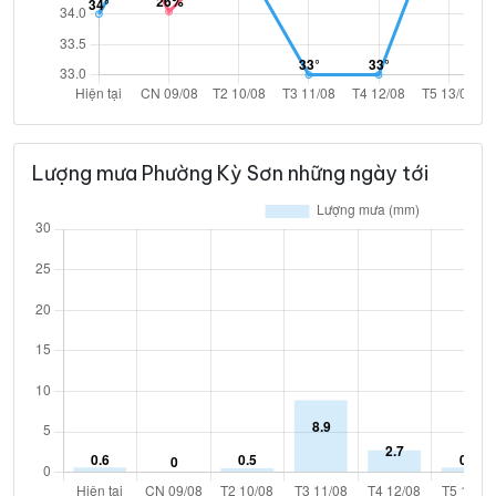
Lượng mưa Phường Kỳ Sơn những ngày tới