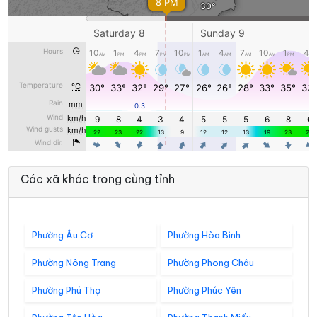
Các xã khác trong cùng tỉnh
Phường Âu Cơ
Phường Hòa Bình
Phường Nông Trang
Phường Phong Châu
Phường Phú Thọ
Phường Phúc Yên