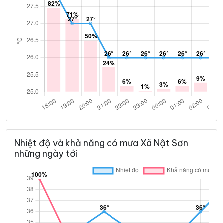
Nhiệt độ và khả năng có mưa Xã Nật Sơn
những ngày tới