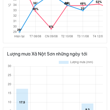
Lượng mưa Xã Nật Sơn những ngày tới