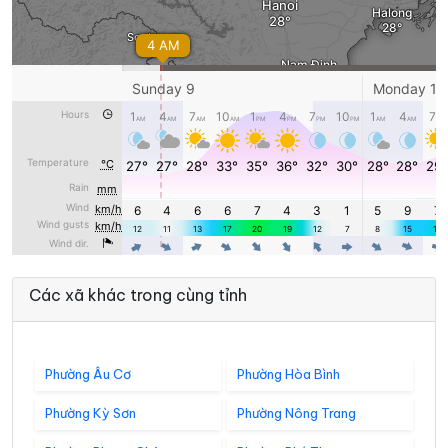
Các xã khác trong cùng tỉnh
Phường Âu Cơ
Phường Hòa Bình
Phường Kỳ Sơn
Phường Nông Trang