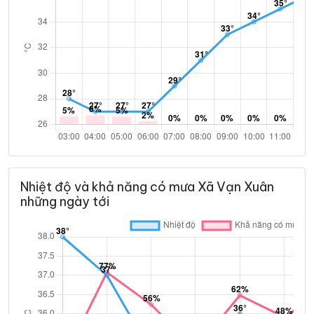
Nhiệt độ và khả năng có mưa Xã Vạn Xuân
những ngày tới