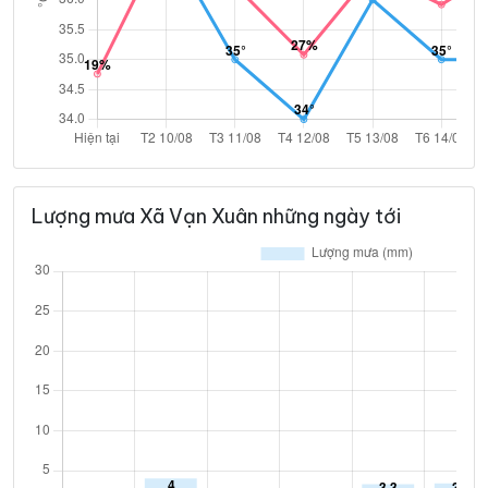
Lượng mưa Xã Vạn Xuân những ngày tới