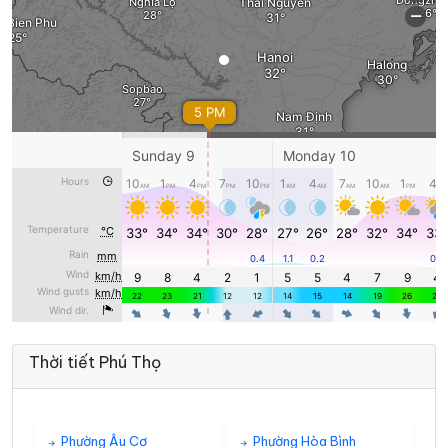
Thời tiết Phú Thọ
Phường Âu Cơ
Phường Hòa Bình