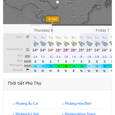
Thời tiết Phú Thọ
Phường Âu Cơ
Phường Hòa Bình
Phường Kỳ Sơn
Phường Nông Trang