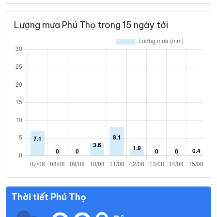
Lượng mưa Phú Thọ trong 15 ngày tới
Thời tiết Phú Thọ