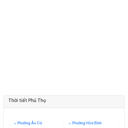
Thời tiết Phú Thọ
Phường Âu Cơ
Phường Hòa Bình