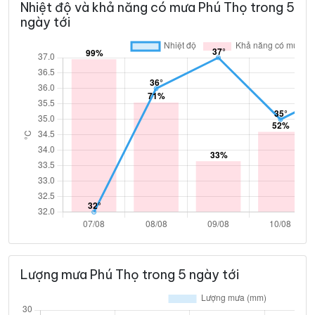
Nhiệt độ và khả năng có mưa Phú Thọ trong 5
ngày tới
Lượng mưa Phú Thọ trong 5 ngày tới