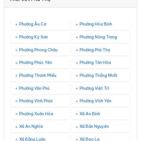
Phường Âu Cơ
Phường Hòa Bình
Phường Kỳ Sơn
Phường Nông Trang
Phường Phong Châu
Phường Phú Thọ
Phường Phúc Yên
Phường Tân Hòa
Phường Thanh Miếu
Phường Thống Nhất
Phường Vân Phú
Phường Việt Trì
Phường Vĩnh Phúc
Phường Vĩnh Yên
Phường Xuân Hòa
Xã An Bình
Xã An Nghĩa
Xã Bản Nguyên
Xã Bằng Luân
Xã Bao La