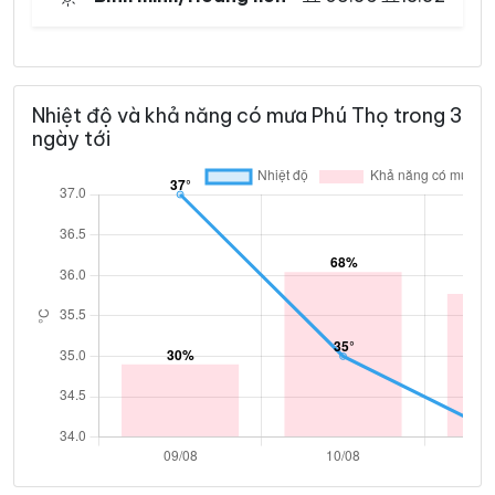
Nhiệt độ và khả năng có mưa Phú Thọ trong 3
ngày tới