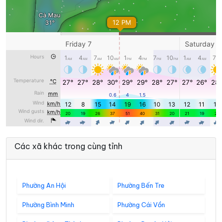
Các xã khác trong cùng tỉnh
Phường An Hội
Phường Bến Tre
Phường Bình Minh
Phường Cái Vồn