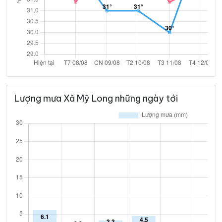
Lượng mưa Xã Mỹ Long những ngày tới