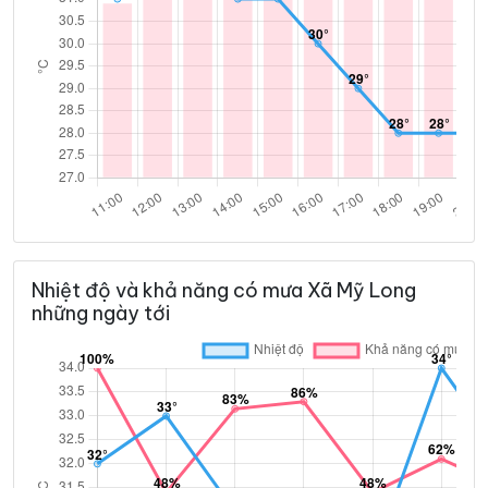
Nhiệt độ và khả năng có mưa Xã Mỹ Long
những ngày tới