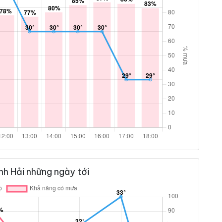
h Hải những ngày tới