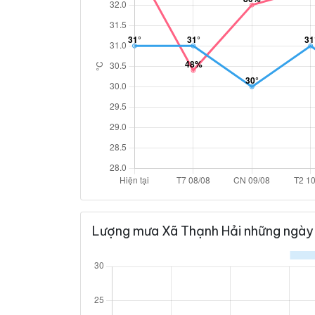
Lượng mưa Xã Thạnh Hải những ngày 