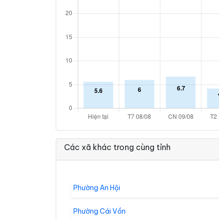
Các xã khác trong cùng tỉnh
Phường An Hội
Phường Cái Vồn