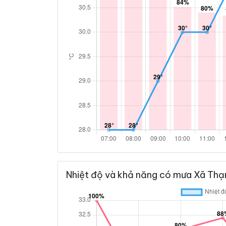
Nhiệt độ và khả năng có mưa Xã Thạn