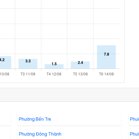
Phường Bến Tre
Phư
Phường Đông Thành
Phư