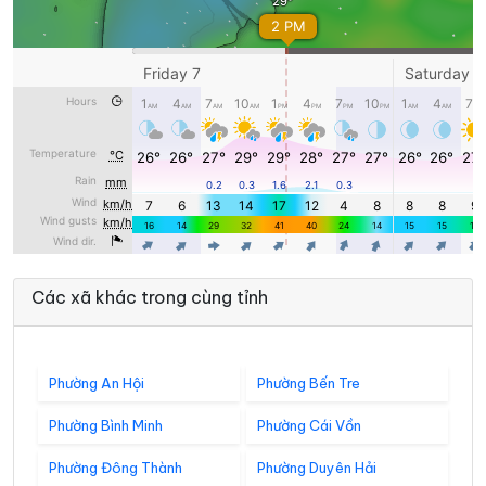
Các xã khác trong cùng tỉnh
Phường An Hội
Phường Bến Tre
Phường Bình Minh
Phường Cái Vồn
Phường Đông Thành
Phường Duyên Hải