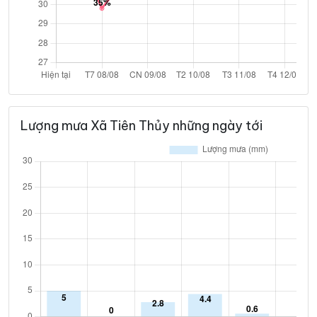
Lượng mưa Xã Tiên Thủy những ngày tới