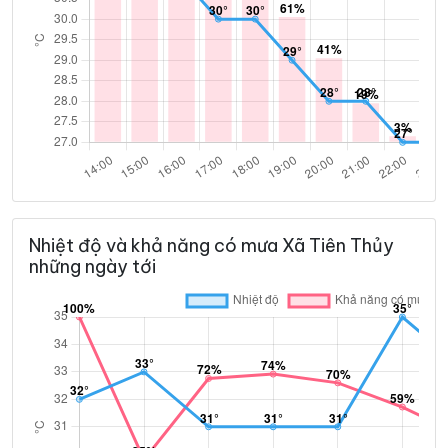
Nhiệt độ và khả năng có mưa Xã Tiên Thủy
những ngày tới