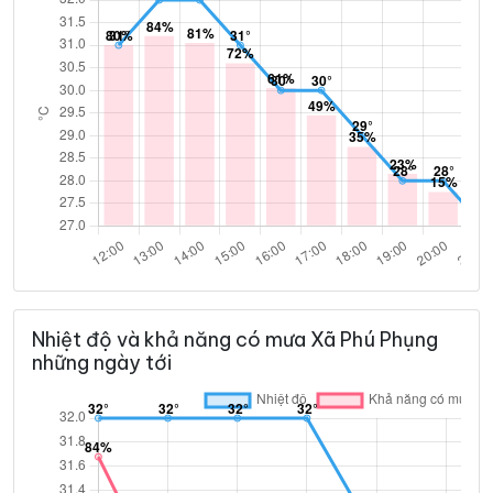
Nhiệt độ và khả năng có mưa Xã Phú Phụng
những ngày tới