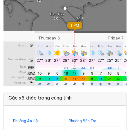
Các xã khác trong cùng tỉnh
Phường An Hội
Phường Bến Tre