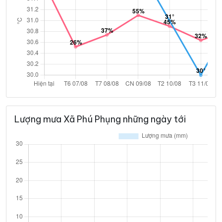
Lượng mưa Xã Phú Phụng những ngày tới