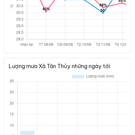
Lượng mưa Xã Tân Thủy những ngày tới