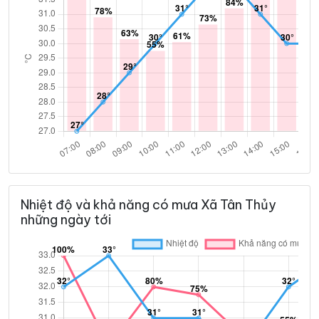
Nhiệt độ và khả năng có mưa Xã Tân Thủy
những ngày tới