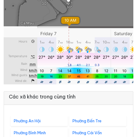
Các xã khác trong cùng tỉnh
Phường An Hội
Phường Bến Tre
Phường Bình Minh
Phường Cái Vồn