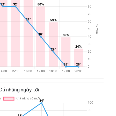
Cú những ngày tới