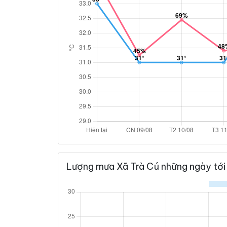
Lượng mưa Xã Trà Cú những ngày tới