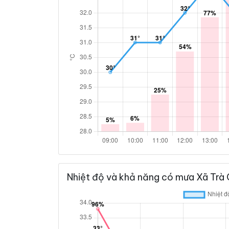
Nhiệt độ và khả năng có mưa Xã Trà 