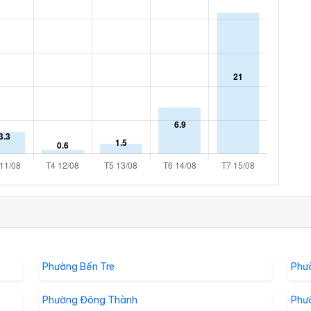
Phường Bến Tre
Phư
Phường Đông Thành
Phư