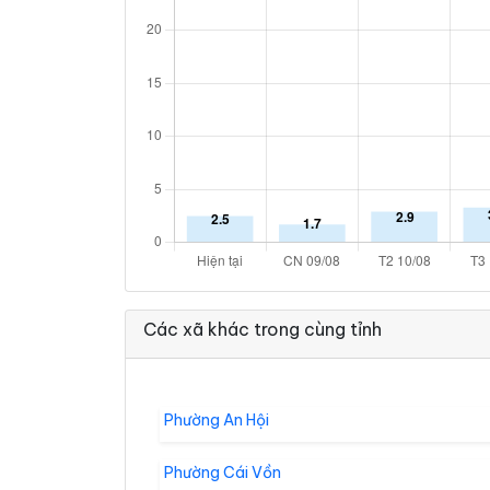
Các xã khác trong cùng tỉnh
Phường An Hội
Phường Cái Vồn