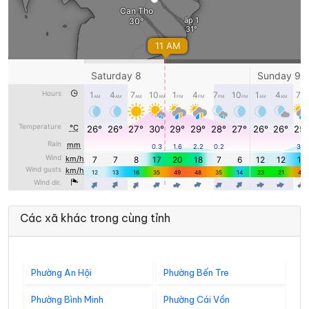
Các xã khác trong cùng tỉnh
Phường An Hội
Phường Bến Tre
Phường Bình Minh
Phường Cái Vồn