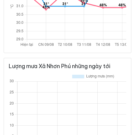
Lượng mưa Xã Nhơn Phú những ngày tới