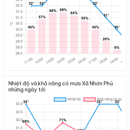
Nhiệt độ và khả năng có mưa Xã Nhơn Phú
những ngày tới