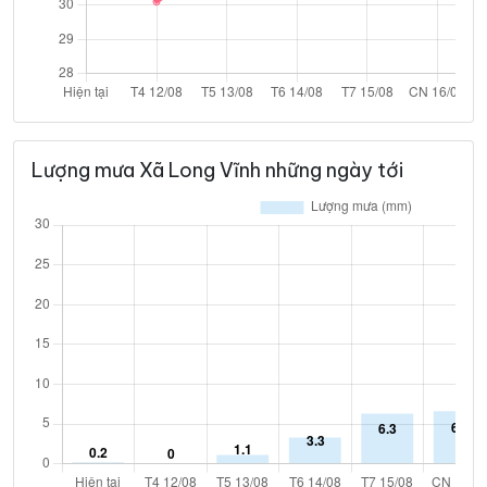
Lượng mưa Xã Long Vĩnh những ngày tới