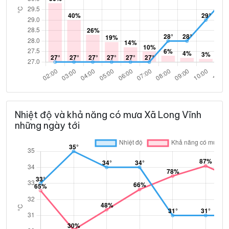
Nhiệt độ và khả năng có mưa Xã Long Vĩnh
những ngày tới