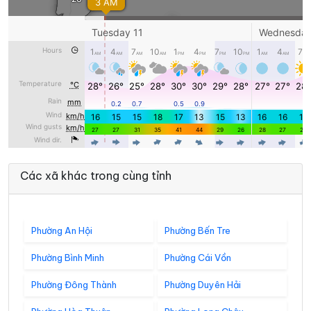
Các xã khác trong cùng tỉnh
Phường An Hội
Phường Bến Tre
Phường Bình Minh
Phường Cái Vồn
Phường Đông Thành
Phường Duyên Hải