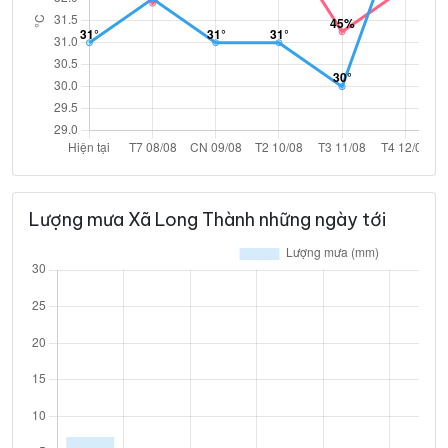
Lượng mưa Xã Long Thành những ngày tới