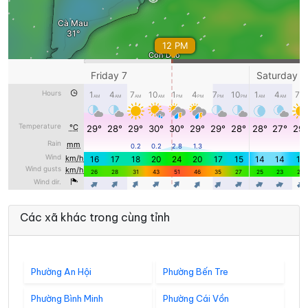
Các xã khác trong cùng tỉnh
Phường An Hội
Phường Bến Tre
Phường Bình Minh
Phường Cái Vồn