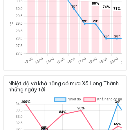
Nhiệt độ và khả năng có mưa Xã Long Thành
những ngày tới