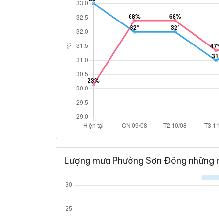
Lượng mưa Phường Sơn Đông những n