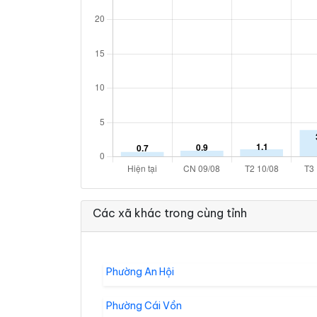
Các xã khác trong cùng tỉnh
Phường An Hội
Phường Cái Vồn