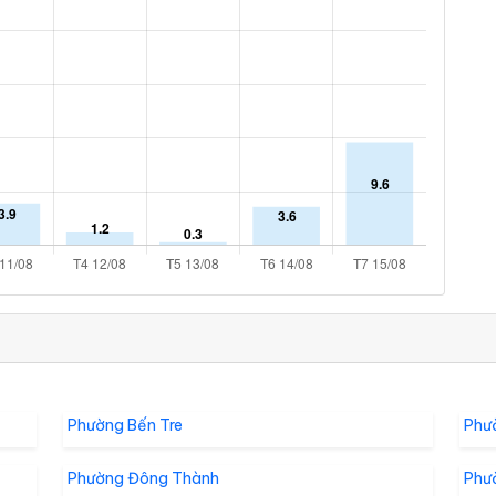
Phường Bến Tre
Phư
Phường Đông Thành
Phư