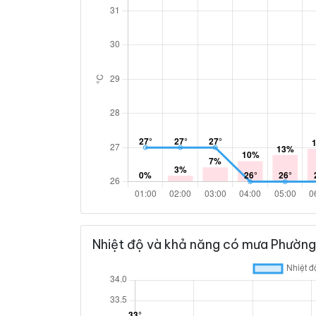
Nhiệt độ và khả năng có mưa Phường