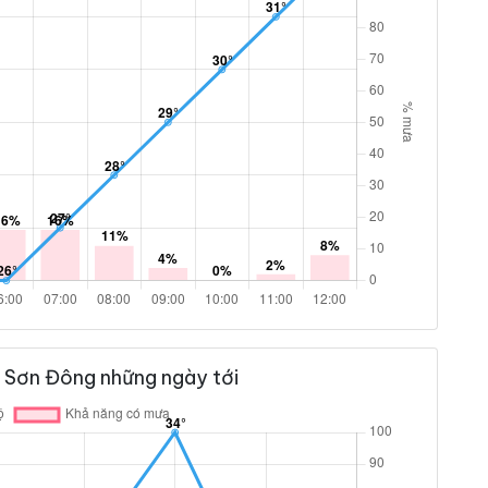
 Sơn Đông những ngày tới