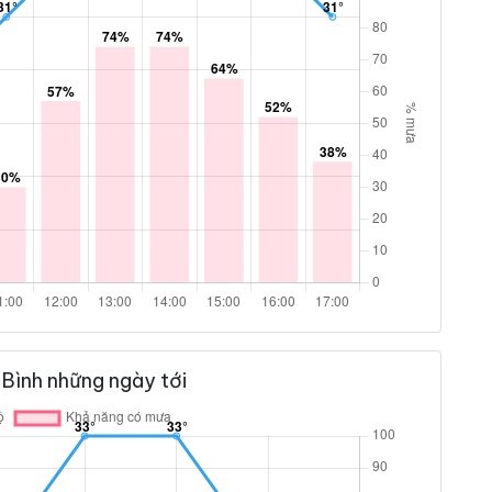
Bình những ngày tới