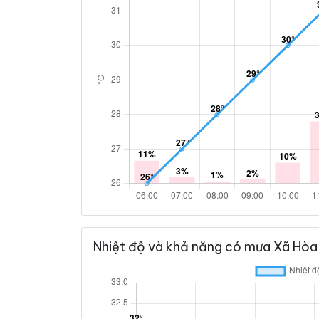
Nhiệt độ và khả năng có mưa Xã Hòa 