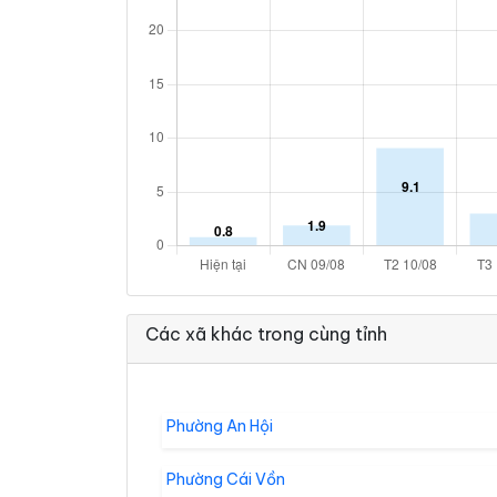
Các xã khác trong cùng tỉnh
Phường An Hội
Phường Cái Vồn