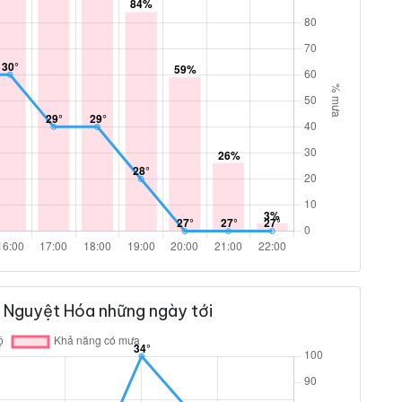
 Nguyệt Hóa những ngày tới