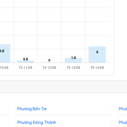
Phường Bến Tre
Phư
Phường Đông Thành
Phư