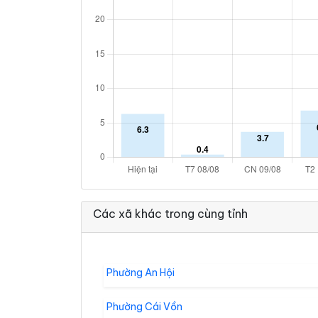
Các xã khác trong cùng tỉnh
Phường An Hội
Phường Cái Vồn