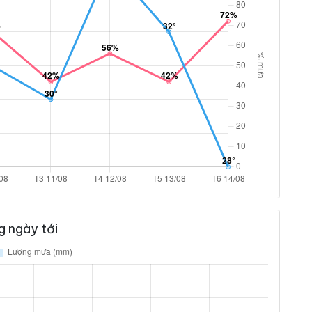
 ngày tới