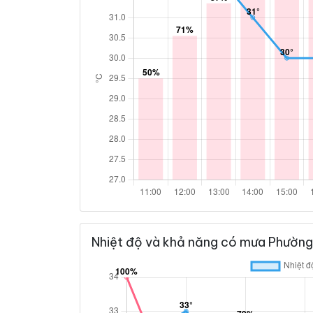
Nhiệt độ và khả năng có mưa Phường