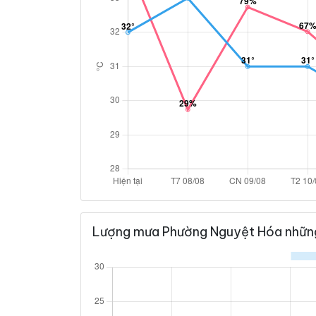
Lượng mưa Phường Nguyệt Hóa những