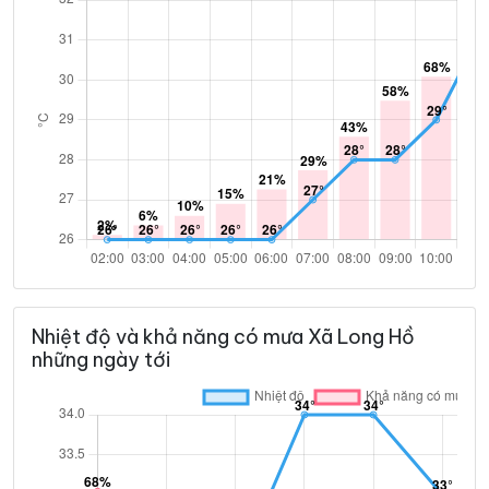
Nhiệt độ và khả năng có mưa Xã Long Hồ
những ngày tới