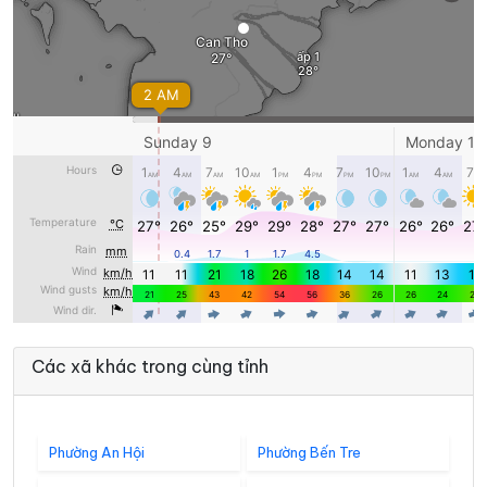
Các xã khác trong cùng tỉnh
Phường An Hội
Phường Bến Tre