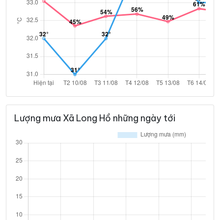
Lượng mưa Xã Long Hồ những ngày tới