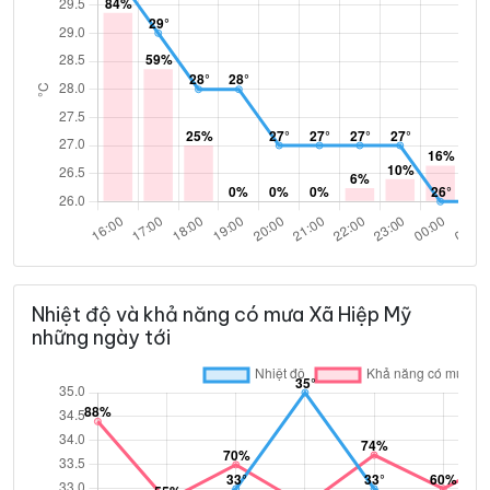
Nhiệt độ và khả năng có mưa Xã Hiệp Mỹ
những ngày tới