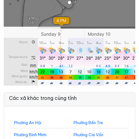
Các xã khác trong cùng tỉnh
Phường An Hội
Phường Bến Tre
Phường Bình Minh
Phường Cái Vồn