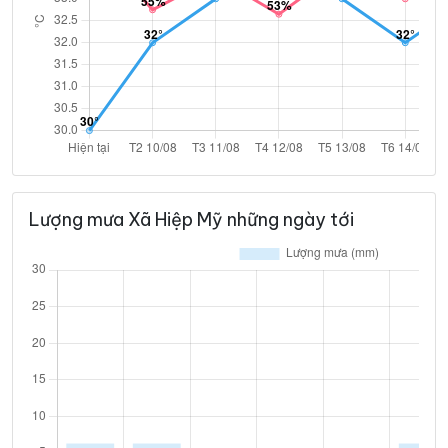
Lượng mưa Xã Hiệp Mỹ những ngày tới