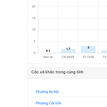
Các xã khác trong cùng tỉnh
Phường An Hội
Phường Cái Vồn