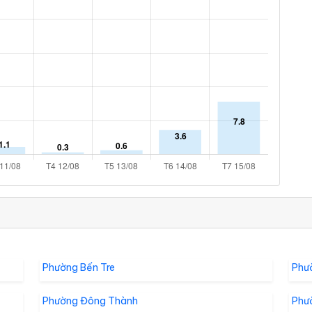
Phường Bến Tre
Phư
Phường Đông Thành
Phư