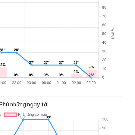
Phú những ngày tới