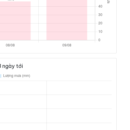
 ngày tới