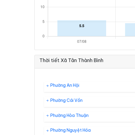
Thời tiết Xã Tân Thành Bình
Phường An Hội
Phường Cái Vồn
Phường Hòa Thuận
Phường Nguyệt Hóa