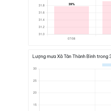
Lượng mưa Xã Tân Thành Bình trong 3