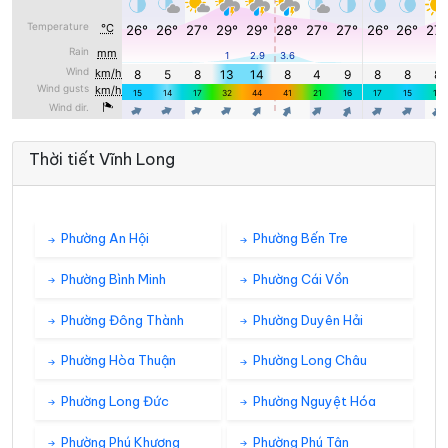
Thời tiết Vĩnh Long
Phường An Hội
Phường Bến Tre
Phường Bình Minh
Phường Cái Vồn
Phường Đông Thành
Phường Duyên Hải
Phường Hòa Thuận
Phường Long Châu
Phường Long Đức
Phường Nguyệt Hóa
Phường Phú Khương
Phường Phú Tân