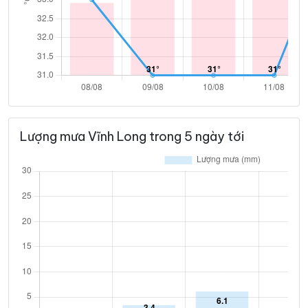
Lượng mưa Vĩnh Long trong 5 ngày tới