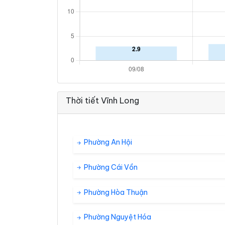
Thời tiết Vĩnh Long
Phường An Hội
Phường Cái Vồn
Phường Hòa Thuận
Phường Nguyệt Hóa