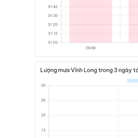
Lượng mưa Vĩnh Long trong 3 ngày tớ