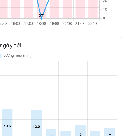
ngày tới