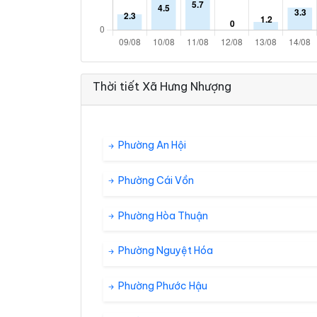
Thời tiết Xã Hưng Nhượng
Phường An Hội
Phường Cái Vồn
Phường Hòa Thuận
Phường Nguyệt Hóa
Phường Phước Hậu