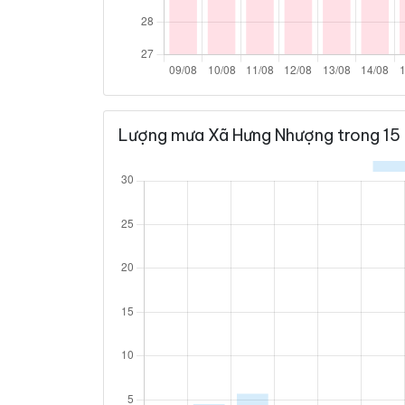
Lượng mưa Xã Hưng Nhượng trong 15 