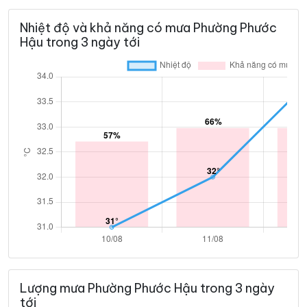
Nhiệt độ và khả năng có mưa Phường Phước
Hậu trong 3 ngày tới
Lượng mưa Phường Phước Hậu trong 3 ngày
tới