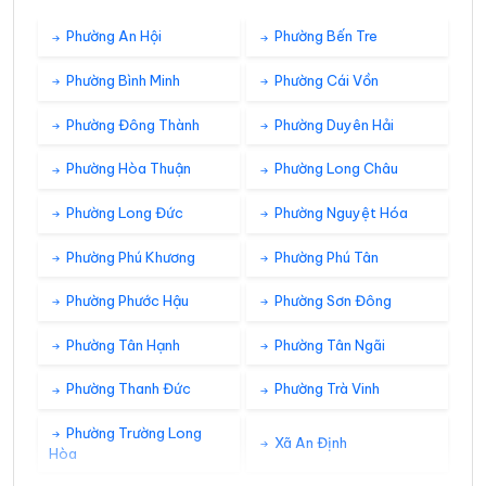
Phường An Hội
Phường Bến Tre
Phường Bình Minh
Phường Cái Vồn
Phường Đông Thành
Phường Duyên Hải
Phường Hòa Thuận
Phường Long Châu
Phường Long Đức
Phường Nguyệt Hóa
Phường Phú Khương
Phường Phú Tân
Phường Phước Hậu
Phường Sơn Đông
Phường Tân Hạnh
Phường Tân Ngãi
Phường Thanh Đức
Phường Trà Vinh
Phường Trường Long
Xã An Định
Hòa