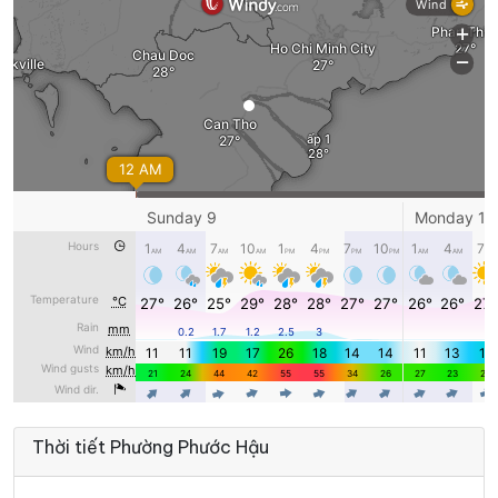
Thời tiết Phường Phước Hậu